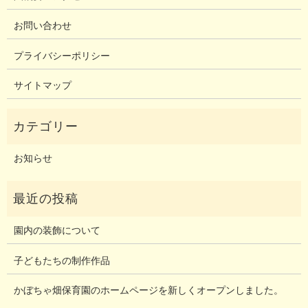
お問い合わせ
プライバシーポリシー
サイトマップ
お知らせ
園内の装飾について
子どもたちの制作作品
かぼちゃ畑保育園のホームページを新しくオープンしました。