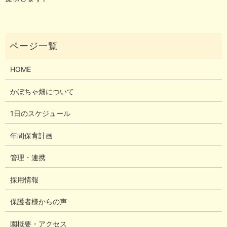
HOME
かぼちゃ畑について
1日のスケジュール
年間保育計画
管理・連携
採用情報
保護者様からの声
園概要・アクセス