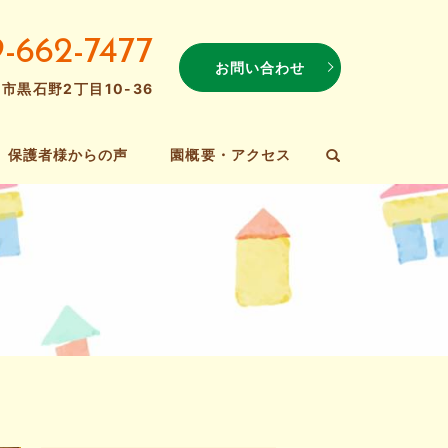
9-662-7477
お問い合わせ
岡市黒石野2丁目10-36
保護者様からの声
園概要・アクセス