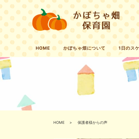
HOME
かぼちゃ畑について
1日のス
HOME
保護者様からの声