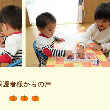
保護者様からの声