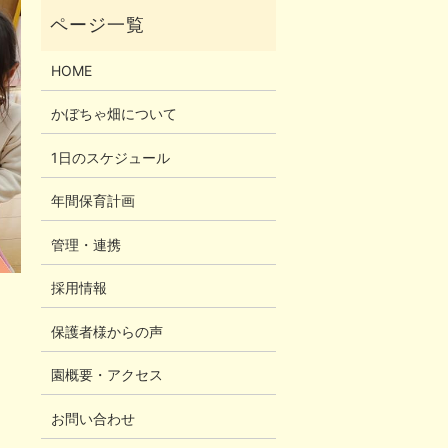
HOME
かぼちゃ畑について
1日のスケジュール
年間保育計画
管理・連携
採用情報
保護者様からの声
園概要・アクセス
お問い合わせ